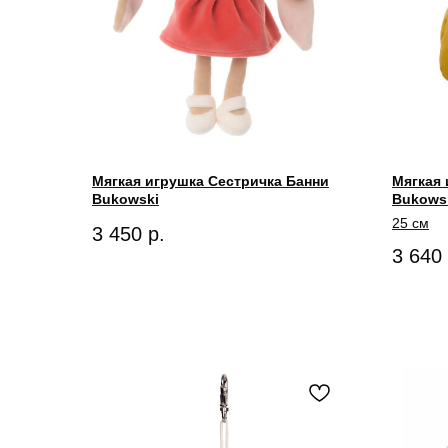
Мягкая игрушка Сестричка Банни
Мягкая 
Bukowski
Bukows
25 см
3 450
р.
3 640