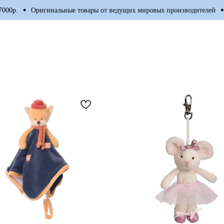
ригинальные товары от ведущих мировых производителей
Бесплатна