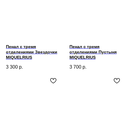
Пенал с тремя
Пенал с тремя
отделениями Звездочки
отделениями Пустыня
MIQUELRIUS
MIQUELRIUS
3 300
р.
3 700
р.