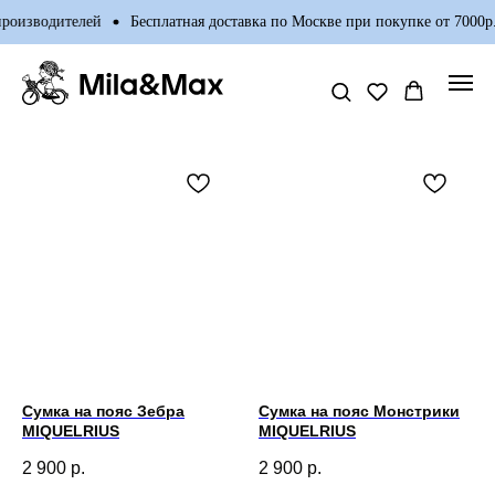
зводителей
Бесплатная доставка по Москве при покупке от 7000р.
Сумка на пояс Зебра
Сумка на пояс Монстрики
MIQUELRIUS
MIQUELRIUS
2 900
р.
2 900
р.