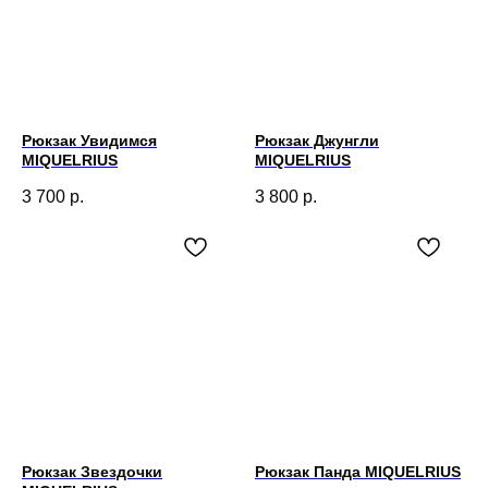
Рюкзак Увидимся
Рюкзак Джунгли
MIQUELRIUS
MIQUELRIUS
3 700
р.
3 800
р.
Рюкзак Звездочки
Рюкзак Панда MIQUELRIUS