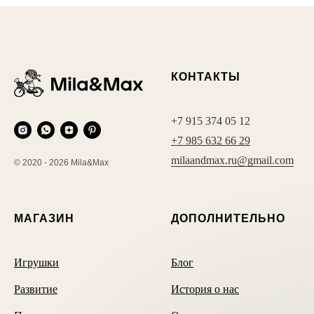
КОНТАКТЫ
+7 915 374 05 12
+7 985 632 66 29
milaandmax.ru@gmail.com
© 2020 - 2026 Mila&Max
МАГАЗИН
ДОПОЛНИТЕЛЬНО
Игрушки
Блог
Развитие
История о нас