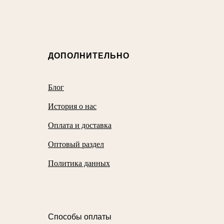
ДОПОЛНИТЕЛЬНО
Блог
История о нас
Оплата и доставка
Оптовый раздел
Политика данных
Способы оплаты