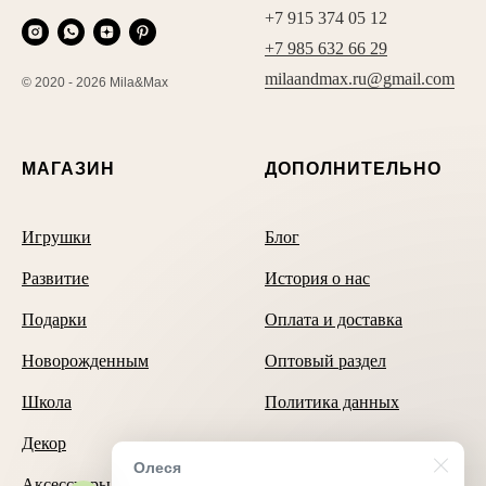
+7 915 374 05 12
+7 985 632 66 29
milaandmax.ru@gmail.com
© 2020 - 2026 Mila&Max
МАГАЗИН
ДОПОЛНИТЕЛЬНО
Игрушки
Блог
Развитие
История о нас
Подарки
Оплата и доставка
Новорожденным
Оптовый раздел
Школа
Политика данных
Декор
Олеся
Аксессуары