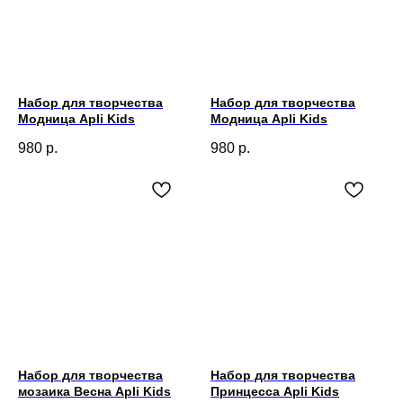
Набор для творчества
Набор для творчества
Модница Apli Kids
Модница Apli Kids
980
р.
980
р.
Набор для творчества
Набор для творчества
мозаика Весна Apli Kids
Принцесса Apli Kids