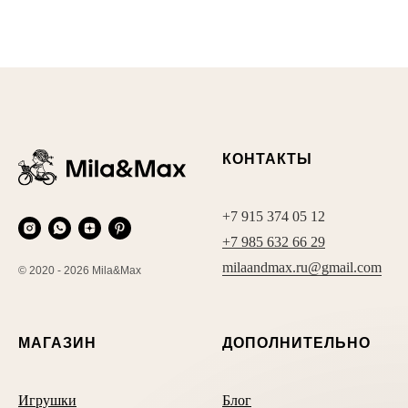
КОНТАКТЫ
+7 915 374 05 12
+7 985 632 66 29
milaandmax.ru@gmail.com
© 2020 - 2026 Mila&Max
МАГАЗИН
ДОПОЛНИТЕЛЬНО
Игрушки
Блог