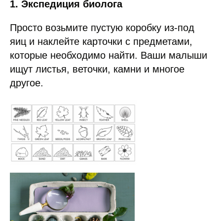
1. Экспедиция биолога
Просто возьмите пустую коробку из-под
яиц и наклейте карточки с предметами,
которые необходимо найти. Ваши малыши
ищут листья, веточки, камни и многое
другое.