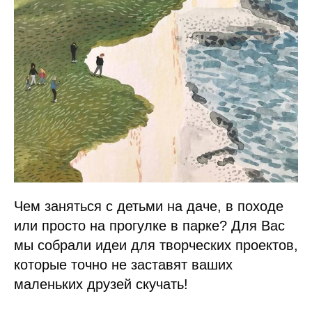
Чем заняться с детьми на даче, в походе
или просто на прогулке в парке? Для Вас
мы собрали идеи для творческих проектов,
которые точно не заставят ваших
маленьких друзей скучать!