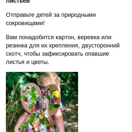
листьев
Отправьте детей за природными
сокровищами!
Вам понадобится картон, веревка или
резинка для их крепления, двусторонний
скотч, чтобы зафиксировать опавшие
листья и цветы.