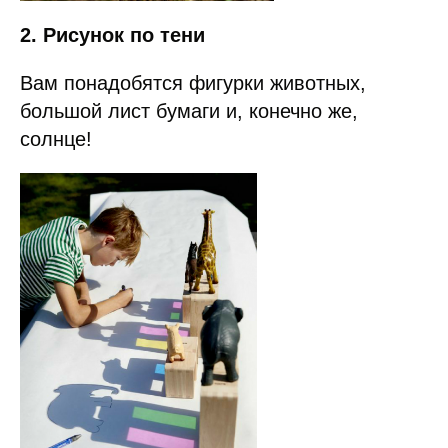
2. Рисунок по тени
Вам понадобятся фигурки животных,
большой лист бумаги и, конечно же,
солнце!