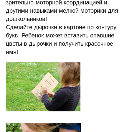
зрительно-моторной координацией и
другими навыками мелкой моторики для
дошкольников!
Сделайте дырочки в картоне по контуру
букв. Ребенок может вставить опавшие
цветы в дырочки и получить красочное
имя!