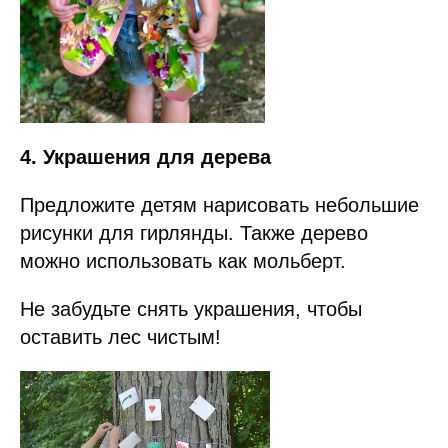
4. Украшения для дерева
Предложите детям нарисовать небольшие
рисунки для гирлянды. Также дерево
можно использовать как мольберт.
Не забудьте снять украшения, чтобы
оставить лес чистым!