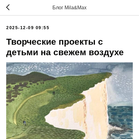
Блог Mila&Max
2025-12-09 09:55
Творческие проекты с
детьми на свежем воздухе