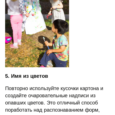
5. Имя из цветов
Повторно используйте кусочки картона и
создайте очаровательные надписи из
опавших цветов. Это отличный способ
поработать над распознаванием форм,