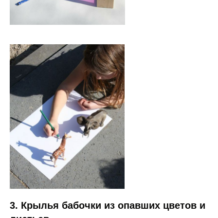
3. Крылья бабочки из опавших цветов и