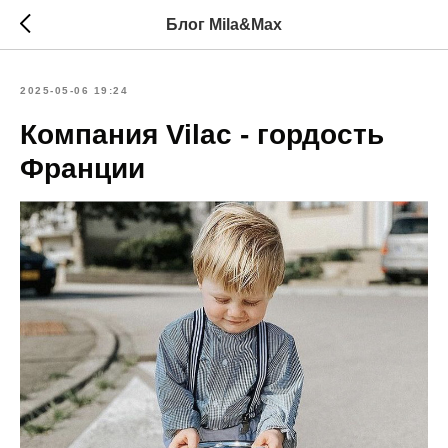
Блог Mila&Max
2025-05-06 19:24
Компания Vilac - гордость
Франции