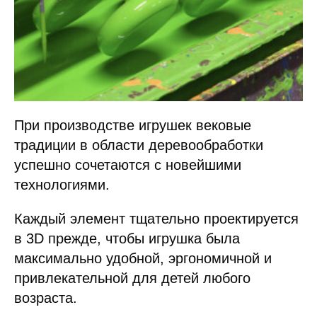
При производстве игрушек вековые
традиции в области деревообработки
успешно сочетаются с новейшими
технологиями.
Каждый элемент тщательно проектируется
в 3D прежде, чтобы игрушка была
максимально удобной, эргономичной и
привлекательной для детей любого
возраста.