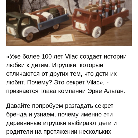
«Уже более 100 лет Vilac создает истории
любви к детям. Игрушки, которые
отличаются от других тем, что дети их
любят. Почему? Это секрет Vilac», -
признаётся глава компании Эрве Альган.
Давайте попробуем разгадать секрет
бренда и узнаем, почему именно эти
деревянные игрушки выбирают дети и
родители на протяжении нескольких