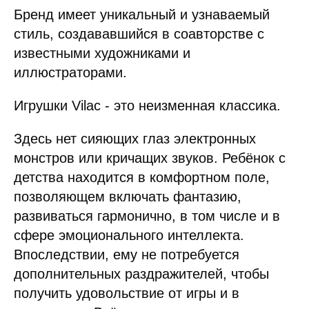
Бренд имеет уникальный и узнаваемый
стиль, создававшийся в соавторстве с
известными художниками и
иллюстраторами.
Игрушки Vilac - это неизменная классика.
Здесь нет сияющих глаз электронных
монстров или кричащих звуков. Ребёнок с
детства находится в комфортном поле,
позволяющем включать фантазию,
развиваться гармонично, в том числе и в
сфере эмоционального интеллекта.
Впоследствии, ему не потребуется
дополнительных раздражителей, чтобы
получить удовольствие от игры и в