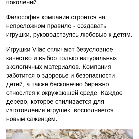
поколений.
Философия компании строится на
непреложном правиле - создавать
игрушки, руководствуясь любовью к детям.
Игрушки Vilac отличают безусловное
качество и выбор только натуральных
экологичных материалов. Компания
заботится о здоровье и безопасности
детей, а также бесконечно бережно
относится к окружающей среде. Каждое
дерево, которое спиливается для
изготовления игрушек, восполняется
новым саженцем.