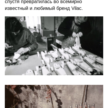
спустя превратилась во всемирно
известный и любимый бренд Vilac.