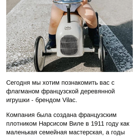
Сегодня мы хотим познакомить вас с
флагманом французской деревянной
игрушки - брендом Vilac.
Компания была создана французским
плотником Нарсисом Виле в 1911 году как
маленькая семейная мастерская, а годы