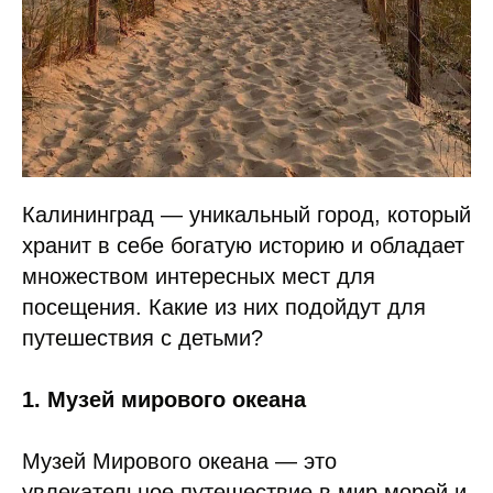
Калининград — уникальный город, который
хранит в себе богатую историю и обладает
множеством интересных мест для
посещения. Какие из них подойдут для
путешествия с детьми?
1. Музей мирового океана
Музей Мирового океана — это
увлекательное путешествие в мир морей и