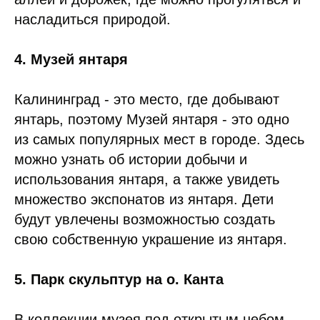
насладиться природой.
4. Музей янтаря
Калининград - это место, где добывают
янтарь, поэтому Музей янтаря - это одно
из самых популярных мест в городе. Здесь
можно узнать об истории добычи и
использования янтаря, а также увидеть
множество экспонатов из янтаря. Дети
будут увлечены возможностью создать
свою собственную украшение из янтаря.
5. Парк скульптур на о. Канта
В коллекции музея под открытым небом