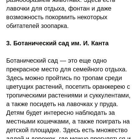
лавочки для отдыха, фонтан и даже
возможность покормить некоторых
обитателей зоопарка.
3. Ботанический сад им. И. Канта
Ботанический сад — это еще одно
прекрасное место для семейного отдыха.
Здесь можно пройтись по тропам среди
цветущих растений, посетить оранжерею с
тропическими растениями и суккулентами,
а также посидеть на лавочках у пруда.
Детям будет интересно наблюдать за
местными кошечками, а также поиграть на
детской площадке. Здесь есть множество
аллей и дорожек, где можно прогуляться и