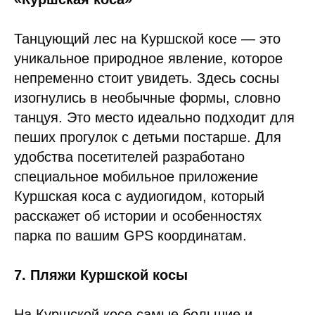
Танцующий лес на Куршской косе — это
уникальное природное явление, которое
непременно стоит увидеть. Здесь сосны
изогнулись в необычные формы, словно
танцуя. Это место идеально подходит для
пеших прогулок с детьми постарше. Для
удобства посетителей разработано
специальное мобильное приложение
Куршская коса с аудиогидом, который
расскажет об истории и особенностях
парка по вашим GPS координатам.
7.
Пляжи Куршской косы
На Куршской косе самые большие и