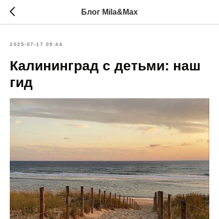
Блог Mila&Max
2025-07-17 09:44
Калининград с детьми: наш
гид