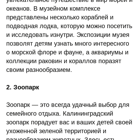
океанов. В музейном комплексе
представлены несколько кораблей и
подводная лодка, которую можно посетить
и исследовать изнутри. Экспозиции музея
позволят детям узнать много интересного
о морской флоре и фауне, а аквариумы и
коллекции раковин и кораллов поразят
своим разнообразием.
2. Зоопарк
Зоопарк — это всегда удачный выбор для
семейного отдыха. Калининградский
зоопарк порадует вас и ваших детей своей
ухоженной зеленой территорией и
разнообразием животных. Здесь есть