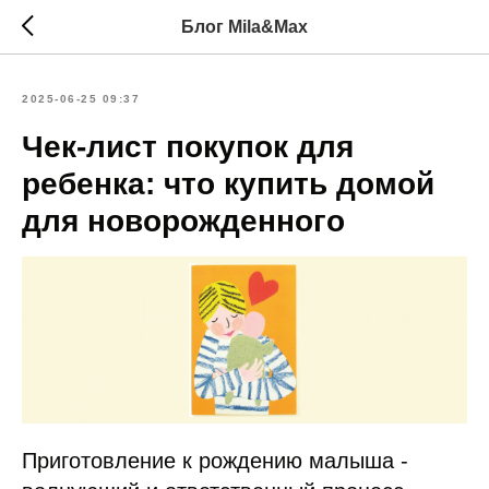
Блог Mila&Max
2025-06-25 09:37
Чек-лист покупок для
ребенка: что купить домой
для новорожденного
Приготовление к рождению малыша -