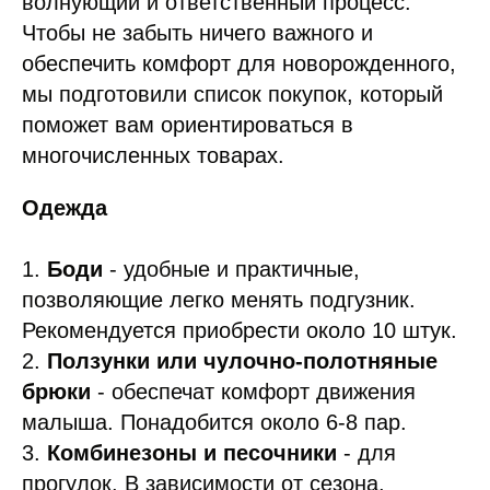
волнующий и ответственный процесс.
Чтобы не забыть ничего важного и
обеспечить комфорт для новорожденного,
мы подготовили список покупок, который
поможет вам ориентироваться в
многочисленных товарах.
Одежда
1.
Боди
- удобные и практичные,
позволяющие легко менять подгузник.
Рекомендуется приобрести около 10 штук.
2.
Ползунки или чулочно-полотняные
брюки
- обеспечат комфорт движения
малыша. Понадобится около 6-8 пар.
3.
Комбинезоны и песочники
- для
прогулок. В зависимости от сезона,