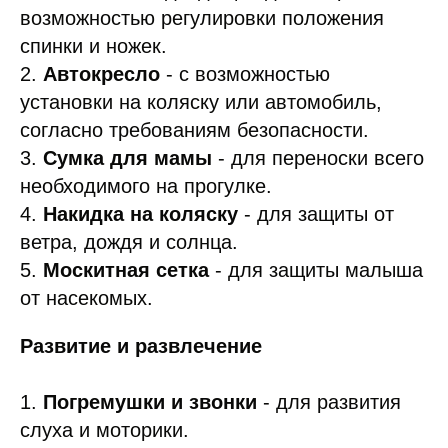
возможностью регулировки положения
спинки и ножек.
2.
Автокресло
- с возможностью
установки на коляску или автомобиль,
согласно требованиям безопасности.
3.
Сумка для мамы
- для переноски всего
необходимого на прогулке.
4.
Накидка на коляску
- для защиты от
ветра, дождя и солнца.
5.
Москитная сетка
- для защиты малыша
от насекомых.
Развитие и развлечение
1.
Погремушки и звонки
- для развития
слуха и моторики.