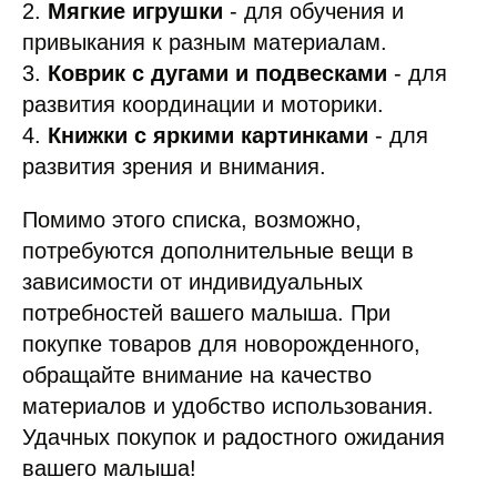
2.
Мягкие игрушки
- для обучения и
привыкания к разным материалам.
3.
Коврик с дугами и подвесками
- для
развития координации и моторики.
4.
Книжки с яркими картинками
- для
развития зрения и внимания.
Помимо этого списка, возможно,
потребуются дополнительные вещи в
зависимости от индивидуальных
потребностей вашего малыша. При
покупке товаров для новорожденного,
обращайте внимание на качество
материалов и удобство использования.
Удачных покупок и радостного ожидания
вашего малыша!