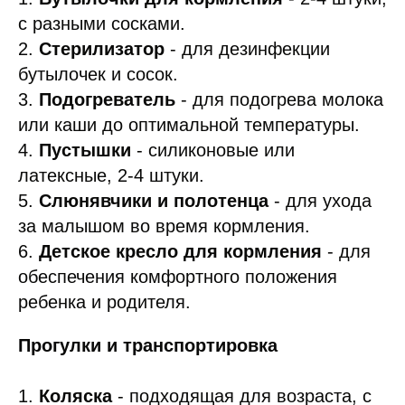
с разными сосками.
2.
Стерилизатор
- для дезинфекции
бутылочек и сосок.
3.
Подогреватель
- для подогрева молока
или каши до оптимальной температуры.
4.
Пустышки
- силиконовые или
латексные, 2-4 штуки.
5.
Слюнявчики и полотенца
- для ухода
за малышом во время кормления.
6.
Детское кресло для кормления
- для
обеспечения комфортного положения
ребенка и родителя.
Прогулки и транспортировка
1.
Коляска
- подходящая для возраста, с