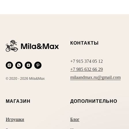
КОНТАКТЫ
+7 915 374 05 12
+7 985 632 66 29
milaandmax.ru@gmail.com
© 2020 - 2026 Mila&Max
МАГАЗИН
ДОПОЛНИТЕЛЬНО
Игрушки
Блог