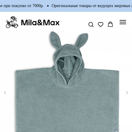
 при покупке от 7000р.
Оригинальные товары от ведущих мировых п