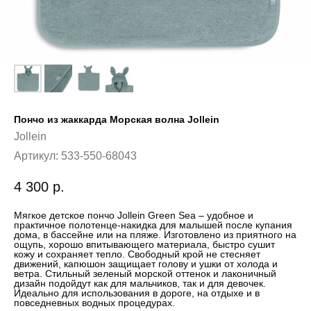
Пончо из жаккарда Морская волна Jollein
Jollein
Артикул:
533-550-68043
4 300
р.
Мягкое детское пончо Jollein Green Sea – удобное и
практичное полотенце-накидка для малышей после купания
дома, в бассейне или на пляже. Изготовлено из приятного на
ощупь, хорошо впитывающего материала, быстро сушит
кожу и сохраняет тепло. Свободный крой не стесняет
движений, капюшон защищает голову и ушки от холода и
ветра. Стильный зеленый морской оттенок и лаконичный
дизайн подойдут как для мальчиков, так и для девочек.
Идеально для использования в дороге, на отдыхе и в
повседневных водных процедурах.