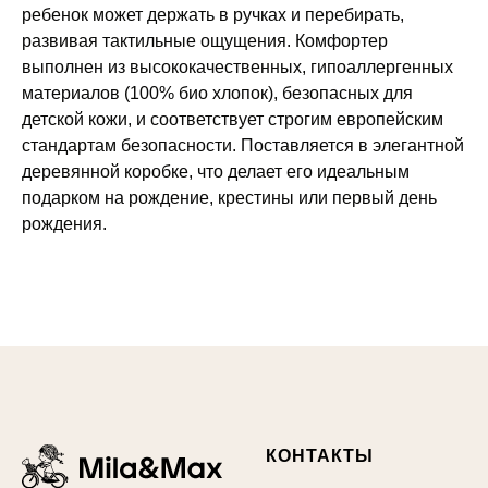
ребенок может держать в ручках и перебирать,
развивая тактильные ощущения. Комфортер
выполнен из высококачественных, гипоаллергенных
материалов (100% био хлопок), безопасных для
детской кожи, и соответствует строгим европейским
стандартам безопасности. Поставляется в элегантной
деревянной коробке, что делает его идеальным
подарком на рождение, крестины или первый день
рождения.
КОНТАКТЫ