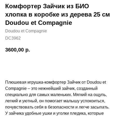
Комфортер Зайчик из БИО
хлопка в коробке из дерева 25 см
Doudou et Compagnie
Doudou et Compagnie
DC3962
3600,00
р.
Добавить в корзину
Плюшевая игрушка‑комфортер Зайчик от Doudou et
Compagnie – это нежнейший зайчик, созданный
специально для самых маленьких. Мягкий на ощупь,
легкий и уютный, он помогает малышу успокоиться,
почувствовать себя в безопасности и легче засыпать.
У зайчика удобные ушки и уголки пледика, которые