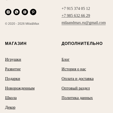
+7 915 374 05 12
+7 985 632 66 29
milaandmax.ru@gmail.com
© 2020 - 2026 Mila&Max
МАГАЗИН
ДОПОЛНИТЕЛЬНО
Игрушки
Блог
Развитие
История о нас
Подарки
Оплата и доставка
Новорожденным
Оптовый раздел
Школа
Политика данных
Декор