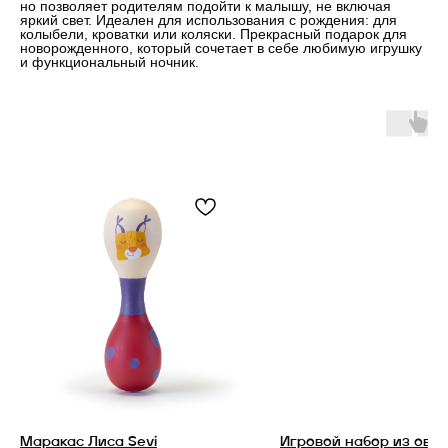
но позволяет родителям подойти к малышу, не включая
яркий свет. Идеален для использования с рождения: для
колыбели, кроватки или коляски. Прекрасный подарок для
новорожденного, который сочетает в себе любимую игрушку
и функциональный ночник.
Маракас Лиса Sevi
Игровой набор из ове