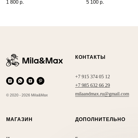
1 800
р.
5 100
р.
КОНТАКТЫ
+7 915 374 05 12
+7 985 632 66 29
milaandmax.ru@gmail.com
© 2020 - 2026 Mila&Max
МАГАЗИН
ДОПОЛНИТЕЛЬНО