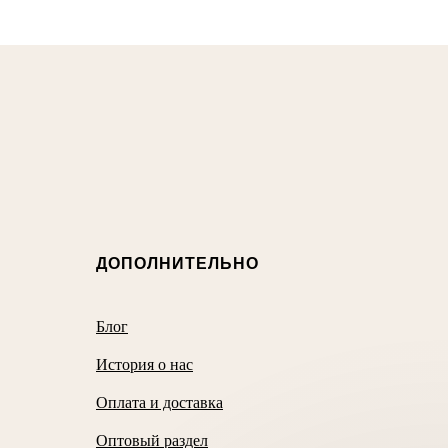
ДОПОЛНИТЕЛЬНО
Блог
История о нас
Оплата и доставка
Оптовый раздел