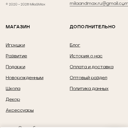
milaandmax.ru@gmail.co
© 2020 - 2026 Mila&Max
МАГАЗИН
ДОПОЛНИТЕЛЬНО
Игрушки
Блог
Развитие
История о нас
Подарки
Оплата и доставка
Новорожденным
Оптовый раздел
Школа
Политика данных
Декор
Аксессуары