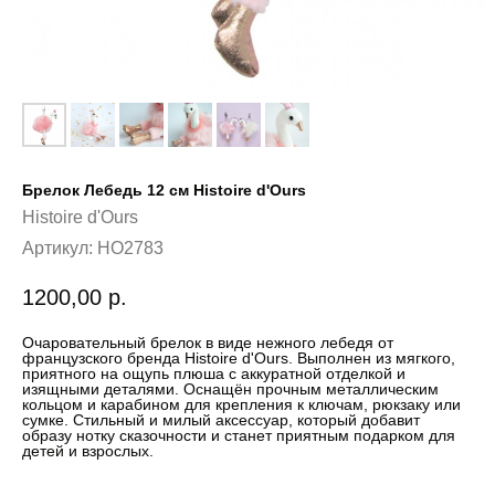
Брелок Лебедь 12 см Histoire d'Ours
Histoire d'Ours
Артикул:
HO2783
1200,00
р.
Очаровательный брелок в виде нежного лебедя от
французского бренда Histoire d'Ours. Выполнен из мягкого,
приятного на ощупь плюша с аккуратной отделкой и
изящными деталями. Оснащён прочным металлическим
кольцом и карабином для крепления к ключам, рюкзаку или
сумке. Стильный и милый аксессуар, который добавит
образу нотку сказочности и станет приятным подарком для
детей и взрослых.