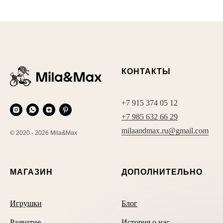
КОНТАКТЫ
+7 915 374 05 12
+7 985 632 66 29
milaandmax.ru@gmail.com
© 2020 - 2026 Mila&Max
МАГАЗИН
ДОПОЛНИТЕЛЬНО
Игрушки
Блог
Развитие
История о нас