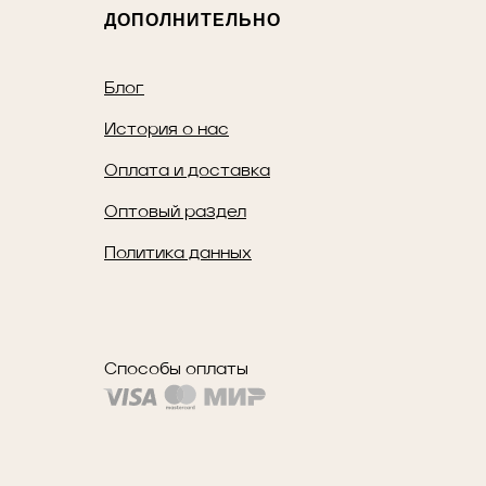
ДОПОЛНИТЕЛЬНО
Блог
История о нас
Оплата и доставка
Оптовый раздел
Политика данных
Способы оплаты