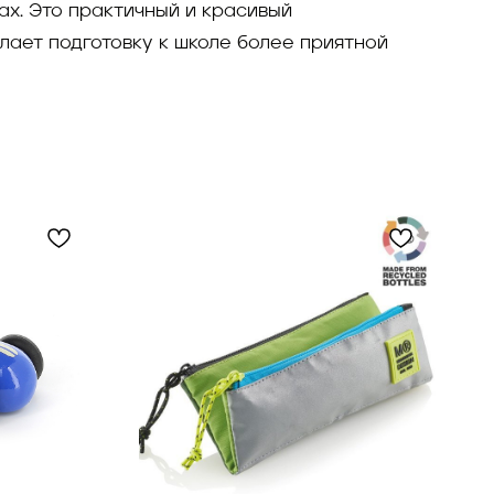
ах. Это практичный и красивый
лает подготовку к школе более приятной