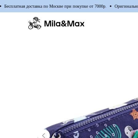
есплатная доставка по Москве при покупке от 7000р.
Оригинальные т