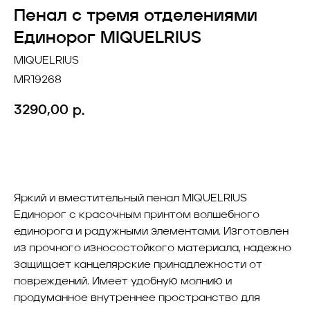
Пенал с тремя отделениями
Единорог MIQUELRIUS
MIQUELRIUS
MR19268
3290,00
р.
Добавить в корзину
Яркий и вместительный пенал MIQUELRIUS
Единорог с красочным принтом волшебного
единорога и радужными элементами. Изготовлен
из прочного износостойкого материала, надежно
защищает канцелярские принадлежности от
повреждений. Имеет удобную молнию и
продуманное внутреннее пространство для