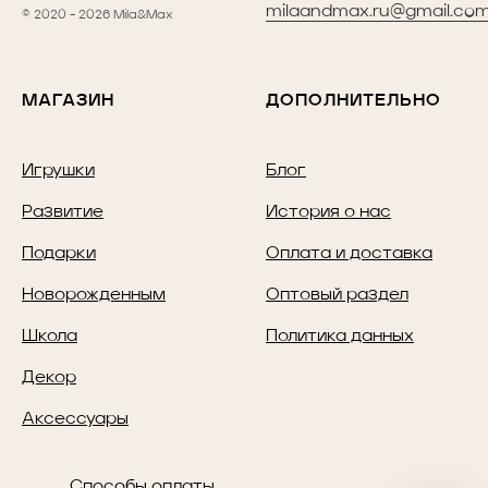
milaandmax.ru@gmail.co
© 2020 - 2026 Mila&Max
МАГАЗИН
ДОПОЛНИТЕЛЬНО
Игрушки
Блог
Развитие
История о нас
Подарки
Оплата и доставка
Новорожденным
Оптовый раздел
Школа
Политика данных
Декор
Аксессуары
Способы оплаты