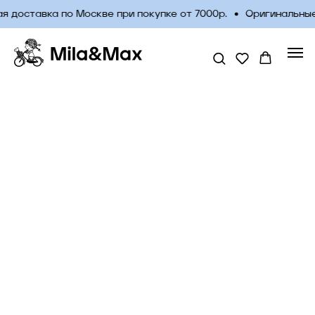
 доставка по Москве при покупке от 7000р.
Оригинальные