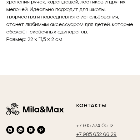
хранения ручек, карандашей, ластиков и других
мелочей. Идеально подходит для школы,
творчества и повседневного использования,
станет любимым аксессуаром для детей, которые
обожают сказочных единорогов.
Размер: 22 х 11,5 х 2 см
КОНТАКТЫ
+7 915 374 05 12
+7 985 632 66 29