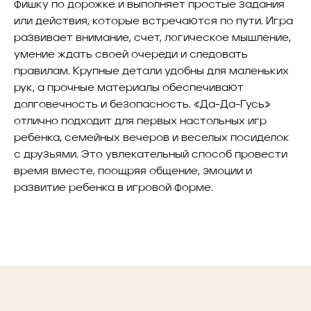
фишку по дорожке и выполняет простые задания
или действия, которые встречаются по пути. Игра
развивает внимание, счет, логическое мышление,
умение ждать своей очереди и следовать
правилам. Крупные детали удобны для маленьких
рук, а прочные материалы обеспечивают
долговечность и безопасность. «Да-Да-Гусь»
отлично подходит для первых настольных игр
ребенка, семейных вечеров и веселых посиделок
с друзьями. Это увлекательный способ провести
время вместе, поощряя общение, эмоции и
развитие ребенка в игровой форме.