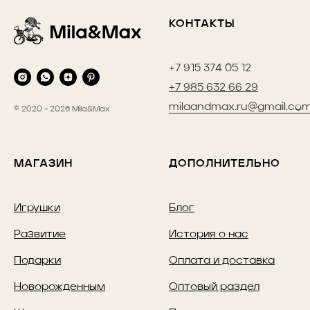
КОНТАКТЫ
+7 915 374 05 12
+7 985 632 66 29
milaandmax.ru@gmail.co
© 2020 - 2026 Mila&Max
МАГАЗИН
ДОПОЛНИТЕЛЬНО
Игрушки
Блог
Развитие
История о нас
Подарки
Оплата и доставка
Новорожденным
Оптовый раздел