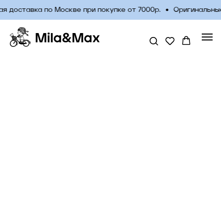
я доставка по Москве при покупке от 7000р.
Оригинальные