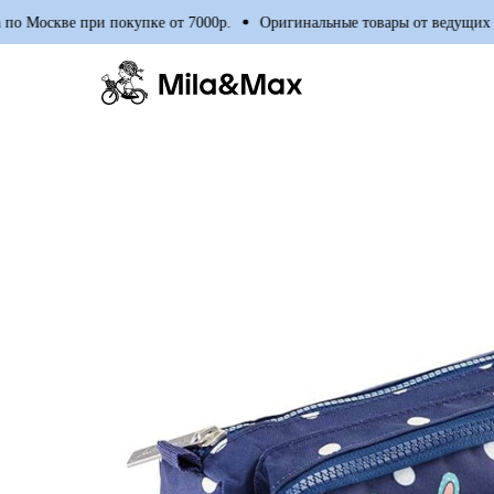
 Москве при покупке от 7000р.
Оригинальные товары от ведущих мир