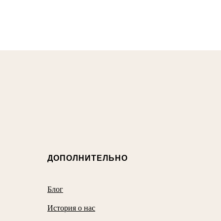
ДОПОЛНИТЕЛЬНО
Блог
История о нас