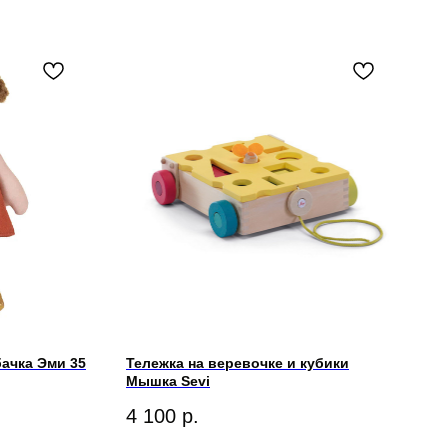
ачка Эми 35
Тележка на веревочке и кубики
Мышка Sevi
4 100
р.