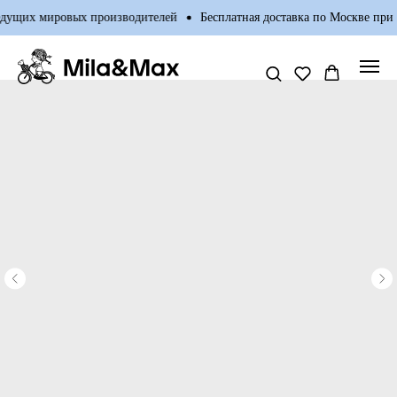
дущих мировых производителей
Бесплатная доставка по Москве при п