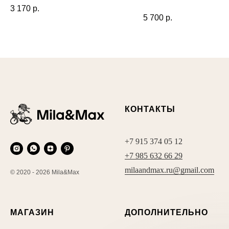
3 170
р.
5 700
р.
КОНТАКТЫ
+7 915 374 05 12
+7 985 632 66 29
milaandmax.ru@gmail.com
© 2020 - 2026 Mila&Max
МАГАЗИН
ДОПОЛНИТЕЛЬНО