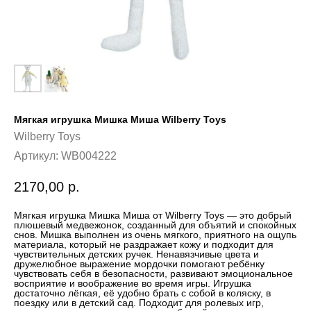
Мягкая игрушка Мишка Миша Wilberry Toys
Wilberry Toys
Артикул:
WB004222
2170,00
р.
Мягкая игрушка Мишка Миша от Wilberry Toys — это добрый
плюшевый медвежонок, созданный для объятий и спокойных
снов. Мишка выполнен из очень мягкого, приятного на ощупь
материала, который не раздражает кожу и подходит для
чувствительных детских ручек. Ненавязчивые цвета и
дружелюбное выражение мордочки помогают ребёнку
чувствовать себя в безопасности, развивают эмоциональное
восприятие и воображение во время игры. Игрушка
достаточно лёгкая, её удобно брать с собой в коляску, в
поездку или в детский сад. Подходит для ролевых игр,