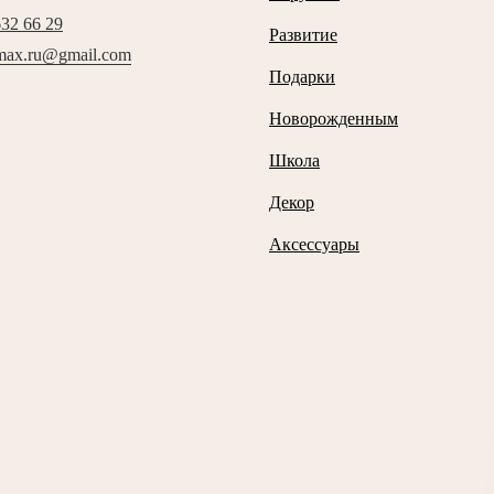
632 66 29
Развитие
max.ru@gmail.com
Подарки
Новорожденным
Школа
Декор
Аксессуары