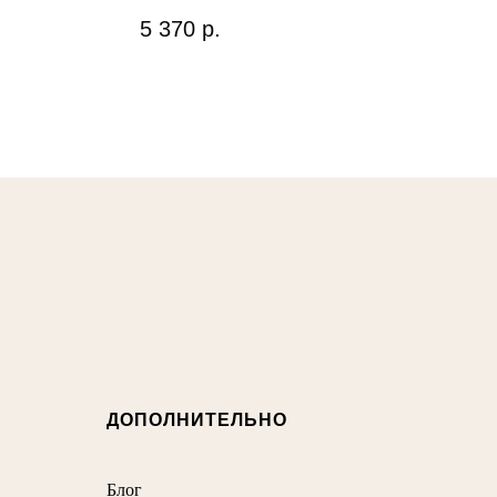
5 370
р.
ДОПОЛНИТЕЛЬНО
Блог