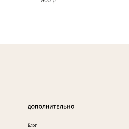
1 800
р.
ДОПОЛНИТЕЛЬНО
Блог