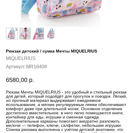
Рюкзак детский / сумка Мечты MIQUELRIUS
MIQUELRIUS
Артикул:
MR16408
6580,00
р.
Рюкзак Мечты MIQUELRIUS - это удобный и стильный рюкзак
для детей, который подойдёт для прогулок и поездок. Лёгкий,
но прочный материал выдерживает ежедневное
использование, а мягкие регулируемые лямки обеспечивают
комфорт даже при длительной носке. Основное отделение
достаточно вместительное: в него легко помещаются книги,
контейнер для еды, игрушки и сменная одежда.
Дополнительные карманы помогают аккуратно разложить
мелочи — телефон, ключи, салфетки, небольшие игрушки.
Спинка рюкзака выполнена с учётом детской анатомии, что