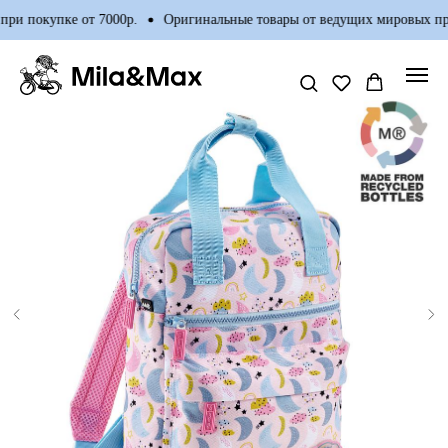
ри покупке от 7000р.
Оригинальные товары от ведущих мировых про