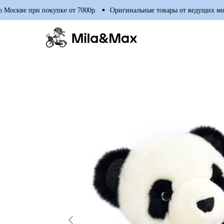
скве при покупке от 7000р.
Оригинальные товары от ведущих миров