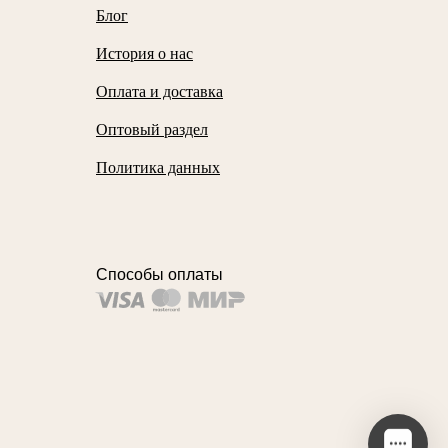
Блог
История о нас
Оплата и доставка
Оптовый раздел
Политика данных
Способы оплаты