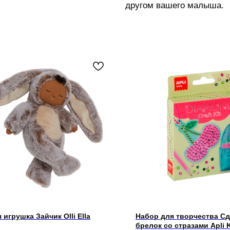
другом вашего малыша.
 игрушка Зайчик Olli Ella
Набор для творчества Сд
брелок со стразами Apli 