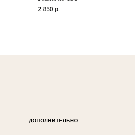
2 850
р.
ДОПОЛНИТЕЛЬНО