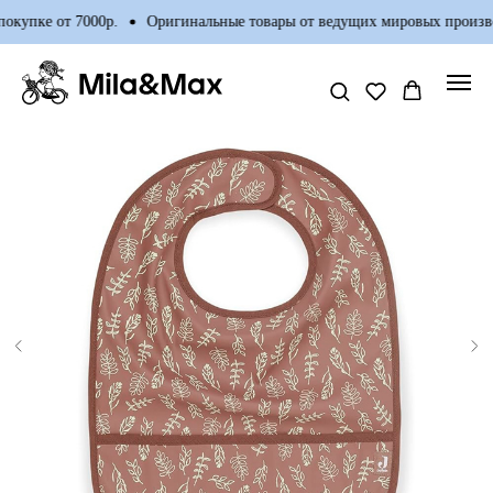
купке от 7000р.
Оригинальные товары от ведущих мировых произво