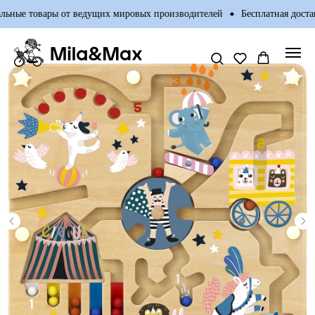
ные товары от ведущих мировых производителей
Бесплатная доставк