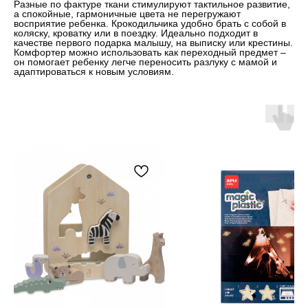
Разные по фактуре ткани стимулируют тактильное развитие,
а спокойные, гармоничные цвета не перегружают
восприятие ребенка. Крокодильчика удобно брать с собой в
коляску, кроватку или в поездку. Идеально подходит в
качестве первого подарка малышу, на выписку или крестины.
Комфортер можно использовать как переходный предмет –
он помогает ребенку легче переносить разлуку с мамой и
адаптироваться к новым условиям.