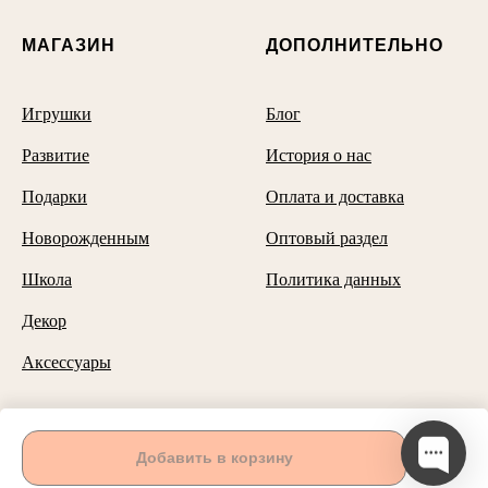
МАГАЗИН
ДОПОЛНИТЕЛЬНО
Игрушки
Блог
Развитие
История о нас
Подарки
Оплата и доставка
Новорожденным
Оптовый раздел
Школа
Политика данных
Декор
Аксессуары
Способы оплаты
Добавить в корзину