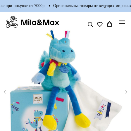
е при покупке от 7000р.
Оригинальные товары от ведущих мировых 