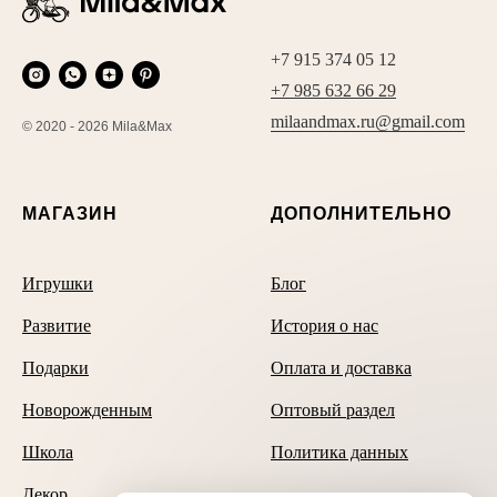
+7 915 374 05 12
+7 985 632 66 29
milaandmax.ru@gmail.com
© 2020 - 2026 Mila&Max
МАГАЗИН
ДОПОЛНИТЕЛЬНО
Игрушки
Блог
Развитие
История о нас
Подарки
Оплата и доставка
Новорожденным
Оптовый раздел
Школа
Политика данных
Декор