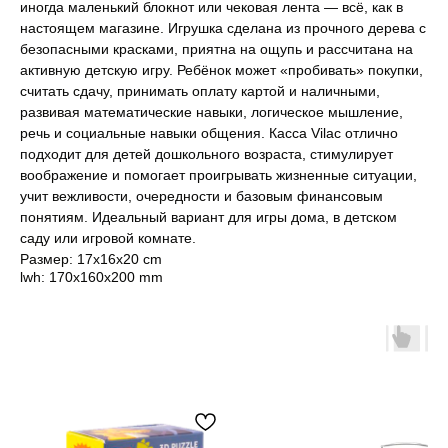
иногда маленький блокнот или чековая лента — всё, как в
настоящем магазине. Игрушка сделана из прочного дерева с
безопасными красками, приятна на ощупь и рассчитана на
активную детскую игру. Ребёнок может «пробивать» покупки,
считать сдачу, принимать оплату картой и наличными,
развивая математические навыки, логическое мышление,
речь и социальные навыки общения. Касса Vilac отлично
подходит для детей дошкольного возраста, стимулирует
воображение и помогает проигрывать жизненные ситуации,
учит вежливости, очередности и базовым финансовым
понятиям. Идеальный вариант для игры дома, в детском
саду или игровой комнате.
Размер: 17x16x20 cm
lwh: 170x160x200 mm