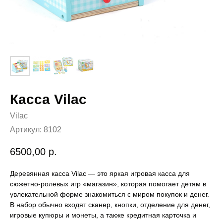
Касса Vilac
Vilac
Артикул:
8102
6500,00
р.
Деревянная касса Vilac — это яркая игровая касса для
сюжетно-ролевых игр «магазин», которая помогает детям в
увлекательной форме знакомиться с миром покупок и денег.
В набор обычно входят сканер, кнопки, отделение для денег,
игровые купюры и монеты, а также кредитная карточка и