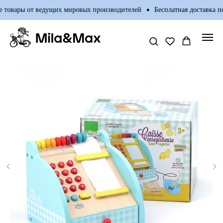
товары от ведущих мировых производителей
Бесплатная доставка по 