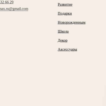
632 66 29
Развитие
max.ru@gmail.com
Подарки
Новорожденным
Школа
Декор
Аксессуары