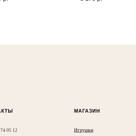
АКТЫ
МАГАЗИН
374 05 12
Игрушки