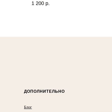
1 200
р.
ДОПОЛНИТЕЛЬНО
Блог