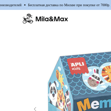
водителей
Бесплатная доставка по Москве при покупке от 7000р.