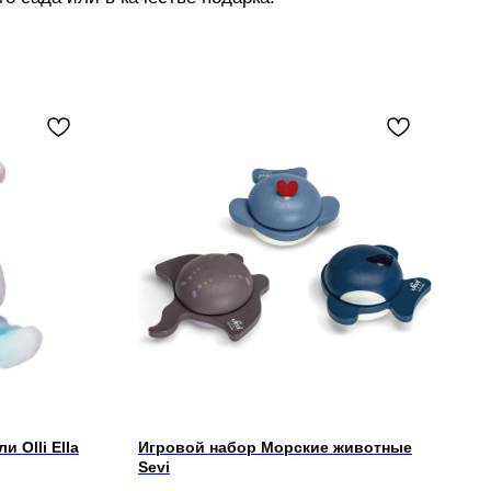
 Olli Ella
Игровой набор Морские животные
Sevi