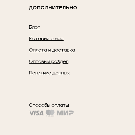
ДОПОЛНИТЕЛЬНО
Блог
История о нас
Оплата и доставка
Оптовый раздел
Политика данных
Способы оплаты