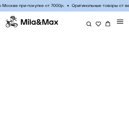
Москве при покупке от 7000р.
Оригинальные товары от в