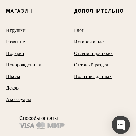
МАГАЗИН
ДОПОЛНИТЕЛЬНО
Игрушки
Блог
Развитие
История о нас
Подарки
Оплата и доставка
Новорожденным
Оптовый раздел
Школа
Политика данных
Декор
Аксессуары
Способы оплаты