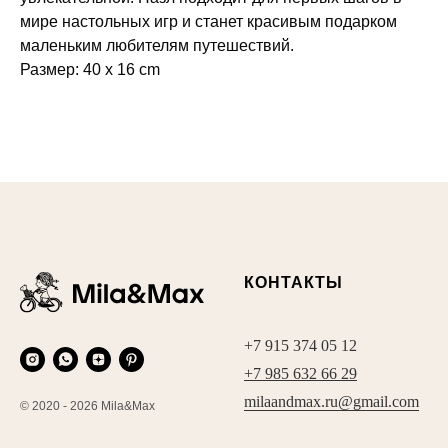
мире настольных игр и станет красивым подарком
маленьким любителям путешествий.
Размер: 40 x 16 cm
КОНТАКТЫ
+7 915 374 05 12
+7 985 632 66 29
milaandmax.ru@gmail.com
© 2020 - 2026 Mila&Max