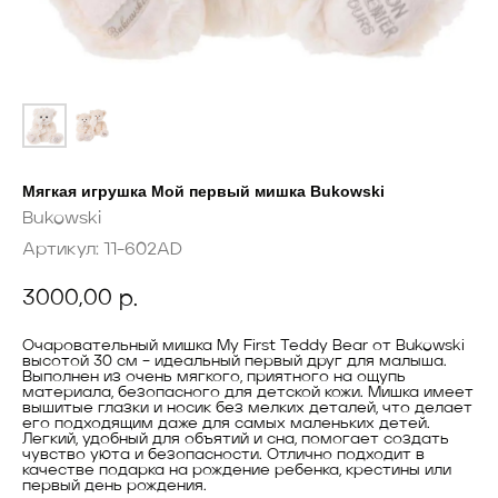
Мягкая игрушка Мой первый мишка Bukowski
Bukowski
Артикул:
11-602AD
3000,00
р.
Очаровательный мишка My First Teddy Bear от Bukowski
высотой 30 см – идеальный первый друг для малыша.
Выполнен из очень мягкого, приятного на ощупь
материала, безопасного для детской кожи. Мишка имеет
вышитые глазки и носик без мелких деталей, что делает
его подходящим даже для самых маленьких детей.
Легкий, удобный для объятий и сна, помогает создать
чувство уюта и безопасности. Отлично подходит в
качестве подарка на рождение ребенка, крестины или
первый день рождения.