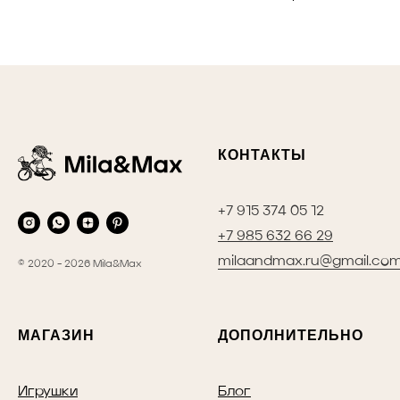
КОНТАКТЫ
+7 915 374 05 12
+7 985 632 66 29
milaandmax.ru@gmail.co
© 2020 - 2026 Mila&Max
МАГАЗИН
ДОПОЛНИТЕЛЬНО
Игрушки
Блог