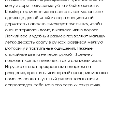
кожу и дарит ощущение уюта и безопасности.
Комфортер можно использовать как маленькое
одеяльце для объятий и сна, а специальный
держатель надежно фиксирует пустышку, чтобы
она не терялась дома, в коляске или в дороге.
Легкий вес и удобный размер позволяют малышу
легко держать коалу в ручках, развивая мелкую
моторику и тактильные ощущения. Нежные,
спокойные цвета не перегружают зрение и
подходят как для девочек, так и для мальчиков.
Игрушка станет прекрасным подарком на
рождение, крестины или первый праздник малыша,
помогая создать уютный ритуал засыпания и
сопровождая ребенка в его первых открытиях.