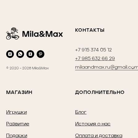
КОНТАКТЫ
+7 915 374 05 12
+7 985 632 66 29
milaandmax.ru@gmail.co
© 2020 - 2026 Mila&Max
МАГАЗИН
ДОПОЛНИТЕЛЬНО
Игрушки
Блог
Развитие
История о нас
Подарки
Оплата и доставка