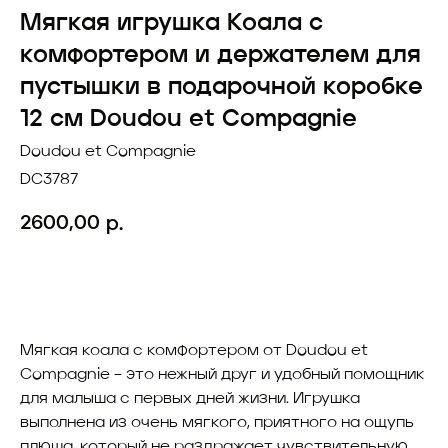
Мягкая игрушка Коала с
комфортером и держателем для
пустышки в подарочной коробке
12 см Doudou et Compagnie
Doudou et Compagnie
DC3787
2600,00
р.
Добавить в корзину
Мягкая коала с комфортером от Doudou et
Compagnie – это нежный друг и удобный помощник
для малыша с первых дней жизни. Игрушка
выполнена из очень мягкого, приятного на ощупь
плюша, который не раздражает чувствительную