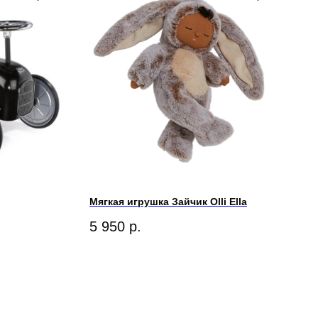
Мягкая игрушка Зайчик Olli Ella
5 950
р.