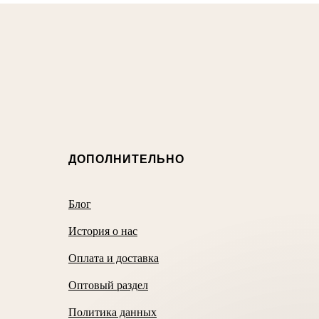
ДОПОЛНИТЕЛЬНО
Блог
История о нас
Оплата и доставка
Оптовый раздел
Политика данных