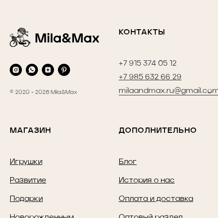
КОНТАКТЫ
+7 915 374 05 12
+7 985 632 66 29
milaandmax.ru@gmail.co
© 2020 - 2026 Mila&Max
МАГАЗИН
ДОПОЛНИТЕЛЬНО
Игрушки
Блог
Развитие
История о нас
Подарки
Оплата и доставка
Новорожденным
Оптовый раздел