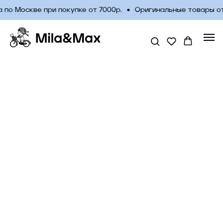
по Москве при покупке от 7000р.
Оригинальные товары от