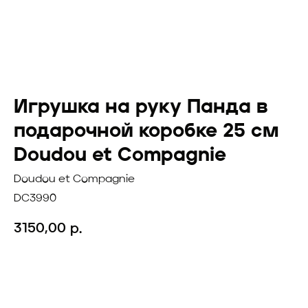
Игрушка на руку Панда в
подарочной коробке 25 см
Doudou et Compagnie
Doudou et Compagnie
DC3990
3150,00
р.
Добавить в корзину