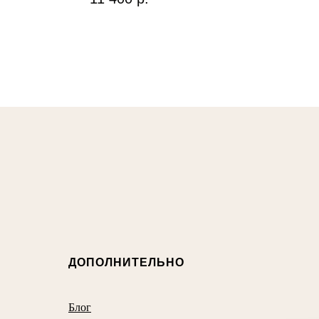
ДОПОЛНИТЕЛЬНО
Блог