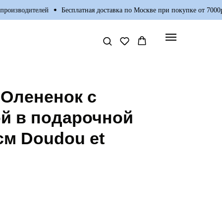
изводителей
Бесплатная доставка по Москве при покупке от 7000р.
Олененок с
й в подарочной
см Doudou et