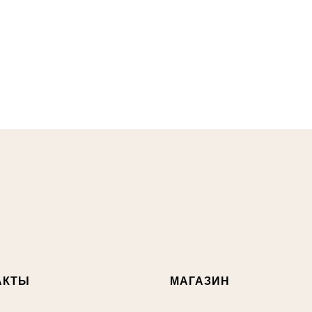
АКТЫ
МАГАЗИН