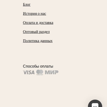
Блог
История о нас
Оплата и доставка
Оптовый раздел
Политика данных
Способы оплаты