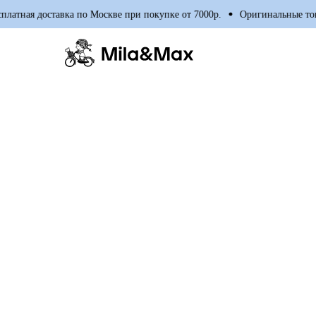
атная доставка по Москве при покупке от 7000р.
Оригинальные товар