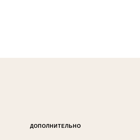
ДОПОЛНИТЕЛЬНО