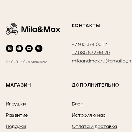
КОНТАКТЫ
+7 915 374 05 12
+7 985 632 66 29
milaandmax.ru@gmail.co
© 2020 - 2026 Mila&Max
МАГАЗИН
ДОПОЛНИТЕЛЬНО
Игрушки
Блог
Развитие
История о нас
Подарки
Оплата и доставка