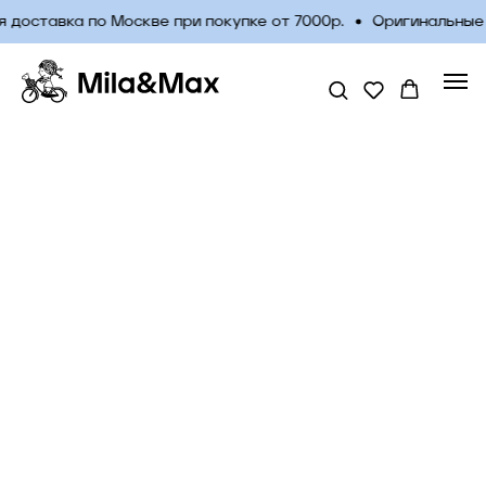
 доставка по Москве при покупке от 7000р.
Оригинальные 