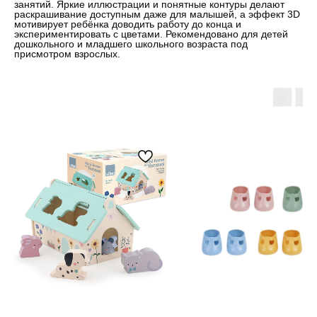
занятий. Яркие иллюстрации и понятные контуры делают
раскрашивание доступным даже для малышей, а эффект 3D
мотивирует ребёнка доводить работу до конца и
экспериментировать с цветами. Рекомендовано для детей
дошкольного и младшего школьного возраста под
присмотром взрослых.