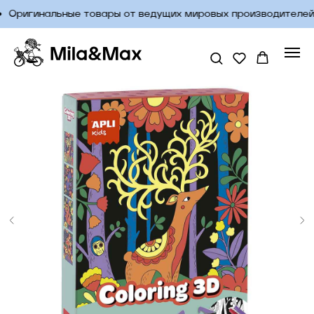
Оригинальные товары от ведущих мировых производителей