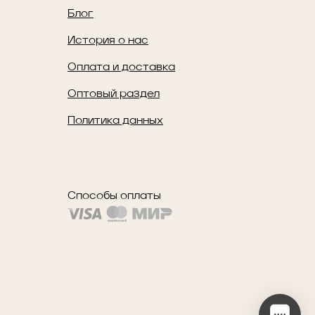
Блог
История о нас
Оплата и доставка
Оптовый раздел
Политика данных
Способы оплаты