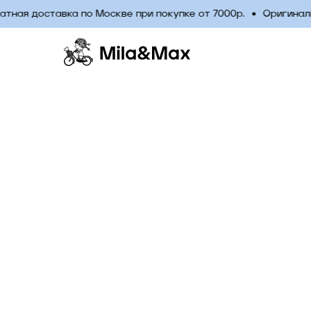
ная доставка по Москве при покупке от 7000р.
Оригинальн