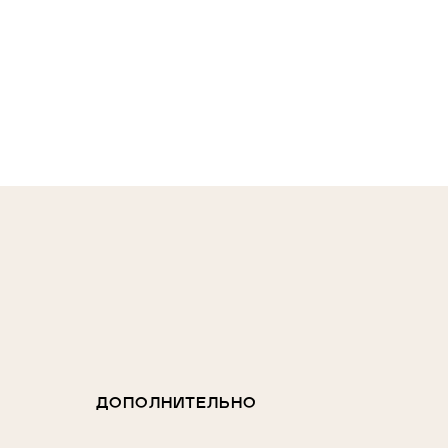
ДОПОЛНИТЕЛЬНО