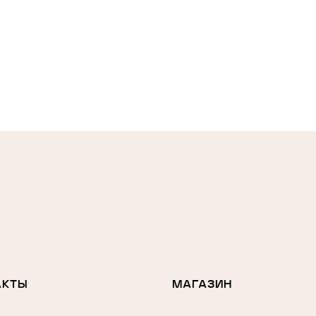
АКТЫ
МАГАЗИН