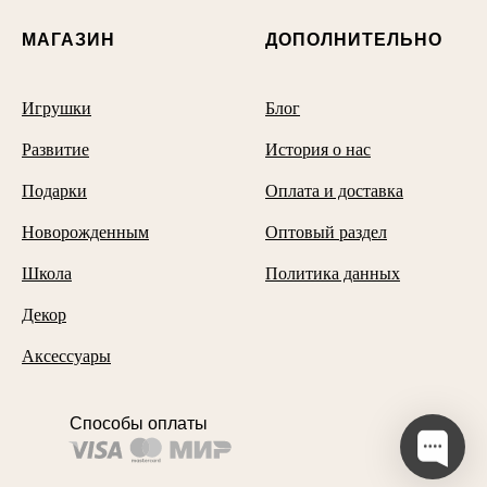
МАГАЗИН
ДОПОЛНИТЕЛЬНО
Игрушки
Блог
Развитие
История о нас
Подарки
Оплата и доставка
Новорожденным
Оптовый раздел
Школа
Политика данных
Декор
Аксессуары
Способы оплаты