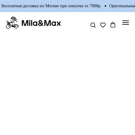
Бесплатная доставка по Москве при покупке от 7000р.
Оригинальные 