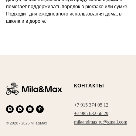
помогает поддерживать порядок в рюкзаке или сумке.
Подходит для ежедневного использования дома, в
школе и в дороге.
КОНТАКТЫ
+7 915 374 05 12
+7 985 632 66 29
milaandmax.ru@gmail.com
© 2020 - 2026 Mila&Max