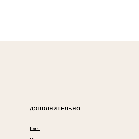
ДОПОЛНИТЕЛЬНО
Блог