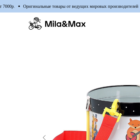
000р.
Оригинальные товары от ведущих мировых производителей