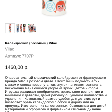
Калейдоскоп (розовый) Vilac
Vilac
Артикул:
7707P
1460,00
р.
Очаровательный классический калейдоскоп от французского
бренда Vilac в розовом цвете. Стоит лишь поднести его к
глазам и слегка повернуть, как внутри начинают возникать
бесконечно меняющиеся узоры из ярких цветов и форм.
Игрушка развивает воображение, зрительное восприятие и
внимание к деталям, дарит ребенку ощущение волшебства и
удивления. Компактный размер удобен для детских рук и
позволяет брать калейдоскоп с собой в дорогу или на
прогулку. Изготовлен из качественных, безопасных для детей
материалов и оформлен в фирменном стильном дизайне