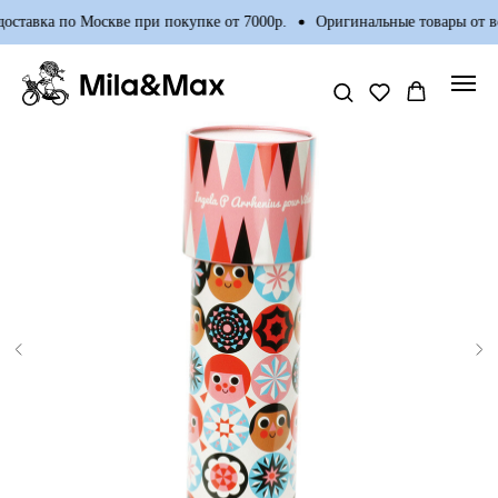
оставка по Москве при покупке от 7000р.
Оригинальные товары от в