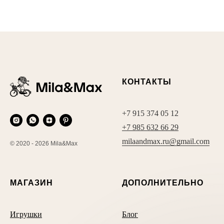
КОНТАКТЫ
+7 915 374 05 12
+7 985 632 66 29
milaandmax.ru@gmail.com
© 2020 - 2026 Mila&Max
МАГАЗИН
ДОПОЛНИТЕЛЬНО
Игрушки
Блог