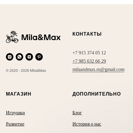
КОНТАКТЫ
+7 915 374 05 12
+7 985 632 66 29
milaandmax.ru@gmail.com
© 2020 - 2026 Mila&Max
МАГАЗИН
ДОПОЛНИТЕЛЬНО
Игрушки
Блог
Развитие
История о нас