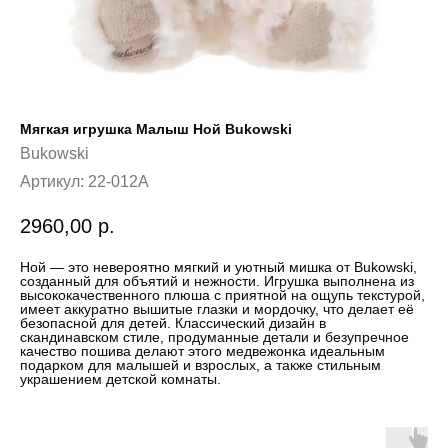
Мягкая игрушка Малыш Ной Bukowski
Bukowski
Артикул:
22-012A
2960,00
р.
Ной — это невероятно мягкий и уютный мишка от Bukowski,
созданный для объятий и нежности. Игрушка выполнена из
высококачественного плюша с приятной на ощупь текстурой,
имеет аккуратно вышитые глазки и мордочку, что делает её
безопасной для детей. Классический дизайн в
скандинавском стиле, продуманные детали и безупречное
качество пошива делают этого медвежонка идеальным
подарком для малышей и взрослых, а также стильным
украшением детской комнаты.