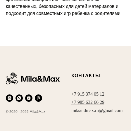
качественных, безопасных для детей материалов и
подходит для совместных игр ребенка с родителями.
КОНТАКТЫ
+7 915 374 05 12
+7 985 632 66 29
milaandmax.ru@gmail.com
© 2020 - 2026 Mila&Max