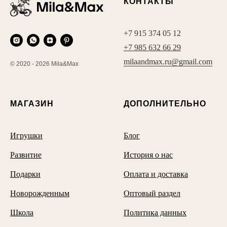
КОНТАКТЫ
+7 915 374 05 12
+7 985 632 66 29
milaandmax.ru@gmail.com
© 2020 - 2026 Mila&Max
МАГАЗИН
ДОПОЛНИТЕЛЬНО
Игрушки
Блог
Развитие
История о нас
Подарки
Оплата и доставка
Новорожденным
Оптовый раздел
Школа
Политика данных