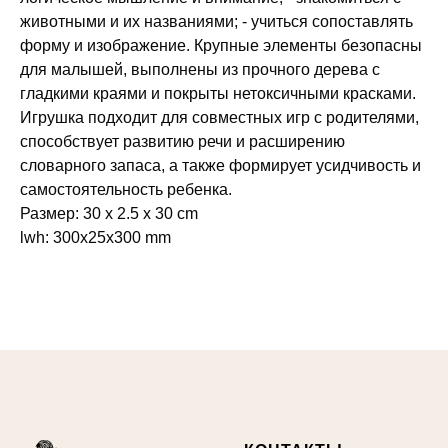
животными и их названиями; - учиться сопоставлять
форму и изображение. Крупные элементы безопасны
для малышей, выполнены из прочного дерева с
гладкими краями и покрыты нетоксичными красками.
Игрушка подходит для совместных игр с родителями,
способствует развитию речи и расширению
словарного запаса, а также формирует усидчивость и
самостоятельность ребенка.
Размер: 30 x 2.5 x 30 cm
lwh: 300x25x300 mm