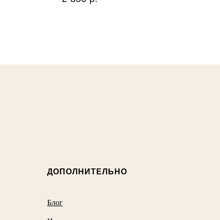
ДОПОЛНИТЕЛЬНО
Блог