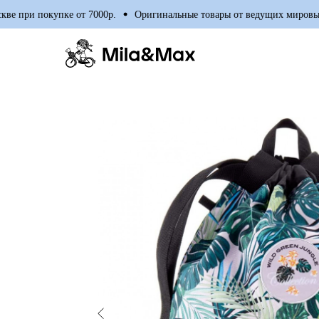
при покупке от 7000р.
Оригинальные товары от ведущих мировых пр