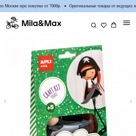
о Москве при покупке от 7000р.
Оригинальные товары от ведущих ми