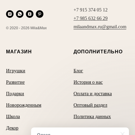
+7 915 374 05 12
+7 985 632 66 29
milaandmax.ru@gmail.com
© 2020 - 2026 Mila&Max
МАГАЗИН
ДОПОЛНИТЕЛЬНО
Игрушки
Блог
Развитие
История о нас
Подарки
Оплата и доставка
Новорожденным
Оптовый раздел
Школа
Политика данных
Декор
Олеся