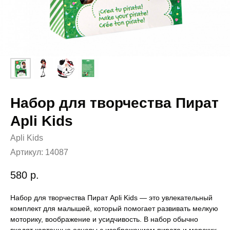
Набор для творчества Пират
Apli Kids
Apli Kids
Артикул:
14087
580
р.
Набор для творчества Пират Apli Kids — это увлекательный
комплект для малышей, который помогает развивать мелкую
моторику, воображение и усидчивость. В набор обычно